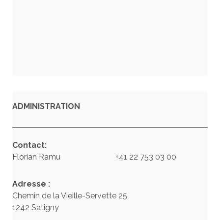
ADMINISTRATION
Contact:
Florian Ramu +41 22 753 03 00
Adresse :
Chemin de la Vieille-Servette 25
1242 Satigny