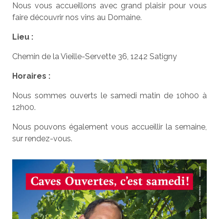
Nous vous accueillons avec grand plaisir pour vous
faire découvrir nos vins au Domaine.
Lieu :
Chemin de la Vieille-Servette 36, 1242 Satigny
Horaires :
Nous sommes ouverts le samedi matin de 10h00 à
12h00.
Nous pouvons également vous accueillir la semaine,
sur rendez-vous.