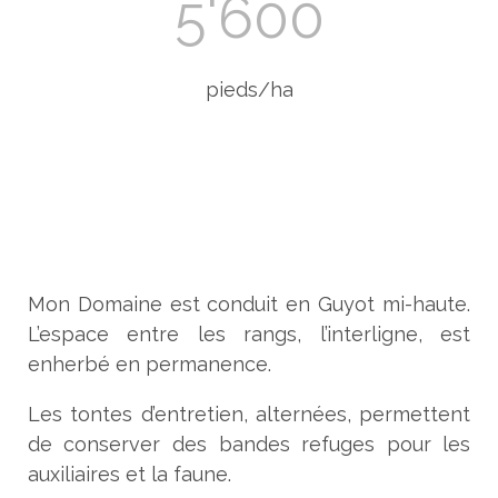
5'600
pieds/ha
Mon Domaine est conduit en Guyot mi-haute.
L’espace entre les rangs, l’interligne, est
enherbé en permanence.
Les tontes d’entretien, alternées, permettent
de conserver des bandes refuges pour les
auxiliaires et la faune.