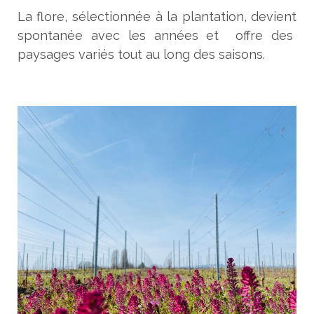
La flore, sélectionnée à la plantation, devient
spontanée avec les années et offre des
paysages variés tout au long des saisons.