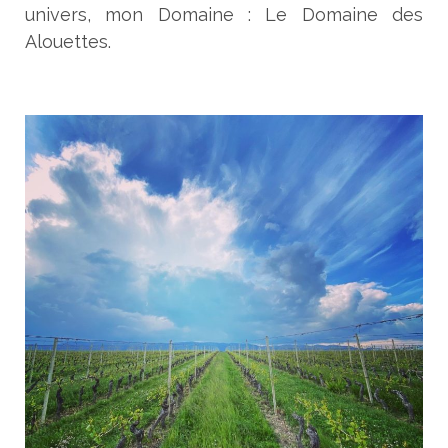
univers, mon Domaine : Le Domaine des
Alouettes.