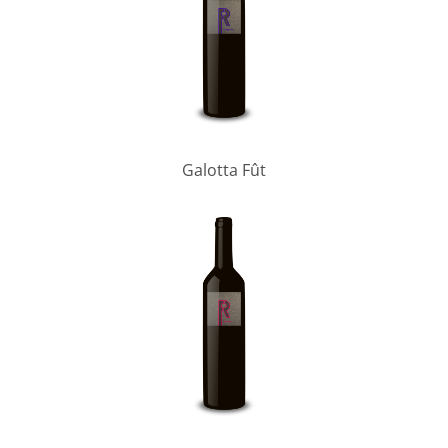
Galotta Fût