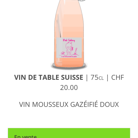
VIN DE TABLE SUISSE
| 75cl | CHF
20.00
VIN MOUSSEUX GAZÉIFIÉ DOUX
En vente