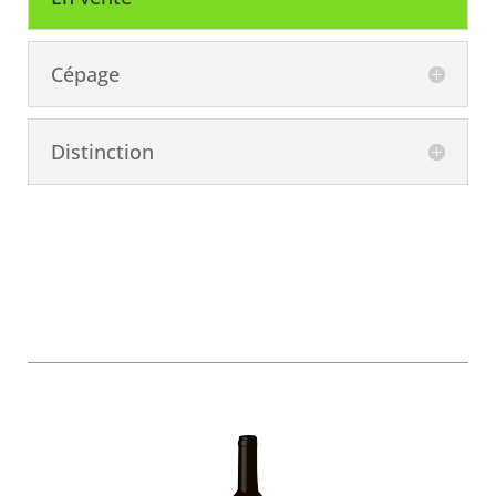
Cépage
Distinction