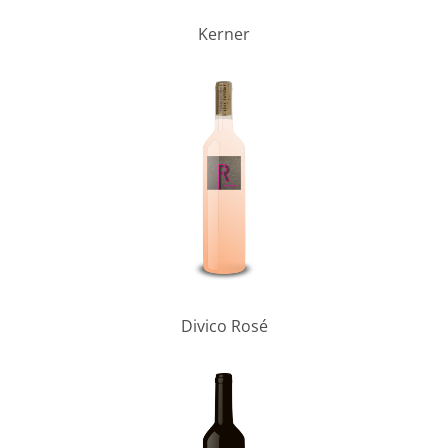
Kerner
Divico Rosé