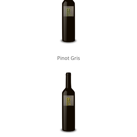
Pinot Gris